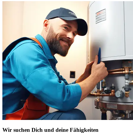
Wir suchen Dich und deine Fähigkeiten